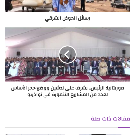
رسائل الحوض الشرقي
موريتانيا: الرئيس.. يشرف على تدشين ووضع حجر الأساس
لعدد من المشاريع التنموية في نواذيبو
مقالات ذات صلة