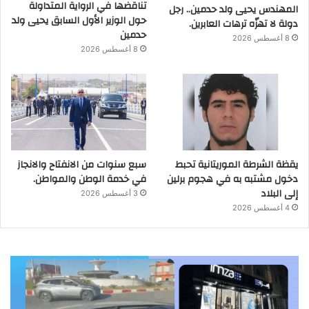
تناقضها في الرواية المتداولة
المهندس يحيى ولد حدمين.. رجل
حول الوزير الأول السابق يحيى ولد
دولة لا تهزّه ترهات العابرين.
حدمين
8 أغسطس 2026
8 أغسطس 2026
يقظة الشرطة الموريتانية تحبط
سبع سنوات من الانفتاح والانجاز
دخول مشتبه به في هجوم برلين
في خدمة الوطن والمواطن.
إلى البلاد
3 أغسطس 2026
4 أغسطس 2026