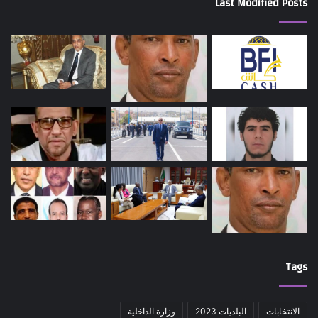
Last Modified Posts
Tags
الانتخابات
البلديات 2023
وزارة الداخلية