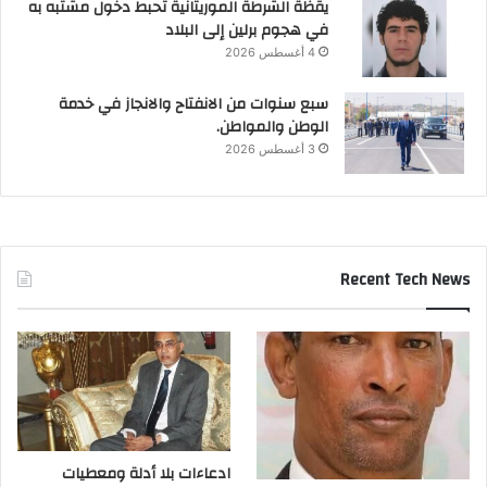
يقظة الشرطة الموريتانية تحبط دخول مشتبه به
في هجوم برلين إلى البلاد
4 أغسطس 2026
سبع سنوات من الانفتاح والانجاز في خدمة
الوطن والمواطن.
3 أغسطس 2026
Recent Tech News
ادعاءات بلا أدلة ومعطيات