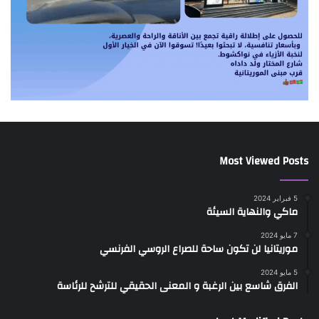
Most Viewed Posts
5 فبراير 2024
ماكي والنهاية السيئة
7 مايو 2024
موريتانيا لن تكون ساحة للصراع الروسي الفرنسي
5 مايو 2024
الفرق شاسع بين الرغبة و المعنى الحقيقي للترشح للرئاسة