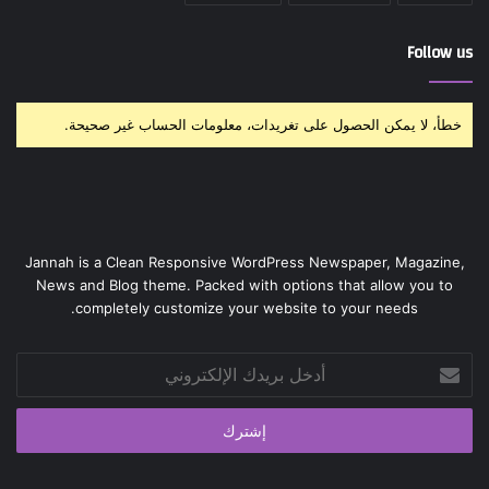
Follow us
خطأ، لا يمكن الحصول على تغريدات، معلومات الحساب غير صحيحة.
Jannah is a Clean Responsive WordPress Newspaper, Magazine,
News and Blog theme. Packed with options that allow you to
completely customize your website to your needs.
أدخل
بريدك
الإلكتروني