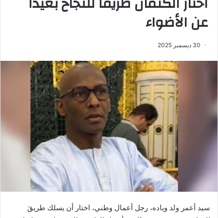
اختار الكتمان طريقًا للنجاح بعيدًا
عن الأضواء
30 ديسمبر 2025
سيد أعمر ولد وياده، رجل أعمال وطني، اختار أن يسلك طريقَ