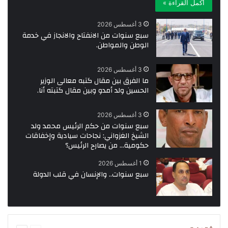
أكمل القراءة »
3 أغسطس 2026
سبع سنوات من الانفتاح والانجاز في خدمة
الوطن والمواطن.
3 أغسطس 2026
ما الفرق بين مقال كتبه معالى الوزير
الحسين ولد أمدو وبين مقال كتبته أنا.
3 أغسطس 2026
سبع سنوات من حكم الرئيس محمد ولد
الشيخ الغزواني: نجاحات سيادية وإخفاقات
حكومية… من يصارح الرئيس؟
1 أغسطس 2026
سبع سنوات.. والإنسان في قلب الدولة
السابقة
التالية