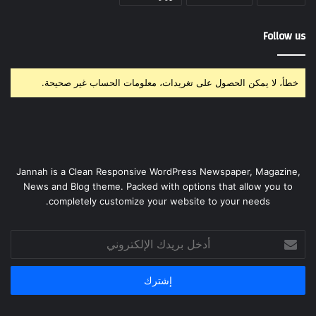
Follow us
خطأ، لا يمكن الحصول على تغريدات، معلومات الحساب غير صحيحة.
Jannah is a Clean Responsive WordPress Newspaper, Magazine,
News and Blog theme. Packed with options that allow you to
completely customize your website to your needs.
أدخل
بريدك
الإلكتروني