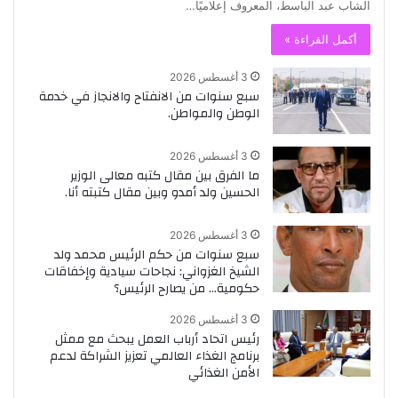
الشاب عبد الباسط، المعروف إعلاميًا…
أكمل القراءة »
3 أغسطس 2026
سبع سنوات من الانفتاح والانجاز في خدمة
الوطن والمواطن.
3 أغسطس 2026
ما الفرق بين مقال كتبه معالى الوزير
الحسين ولد أمدو وبين مقال كتبته أنا.
3 أغسطس 2026
سبع سنوات من حكم الرئيس محمد ولد
الشيخ الغزواني: نجاحات سيادية وإخفاقات
حكومية… من يصارح الرئيس؟
3 أغسطس 2026
رئيس اتحاد أرباب العمل يبحث مع ممثل
برنامج الغذاء العالمي تعزيز الشراكة لدعم
الأمن الغذائي