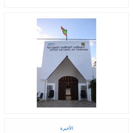
الأخيرة