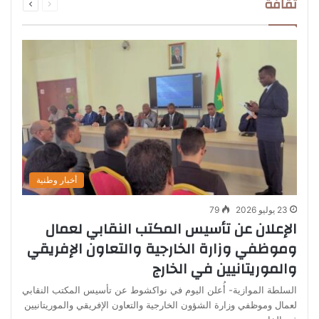
ثقافة
الصفحة
الصفحة
أخبار وطنية
23 يوليو 2026
79
الإعلان عن تأسيس المكتب النقابي لعمال
وموظفي وزارة الخارجية والتعاون الإفريقي
والموريتانيين في الخارج
السلطة الموازية- أُعلن اليوم في نواكشوط عن تأسيس المكتب النقابي
لعمال وموظفي وزارة الشؤون الخارجية والتعاون الإفريقي والموريتانيين