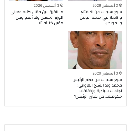
3 أغسطس 2026
3 أغسطس 2026
سبع سنوات من الانفتاح
ما الفرق بين مقال كتبه معالى
والانجاز في خدمة الوطن
الوزير الحسين ولد أمدو وبين
والمواطن.
مقال كتبته أنا.
3 أغسطس 2026
سبع سنوات من حكم الرئيس
محمد ولد الشيخ الغزواني:
نجاحات سيادية وإخفاقات
حكومية… من يصارح الرئيس؟