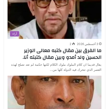
آراء
3 أغسطس 2026
2
ما الفرق بين مقال كتبه معالى الوزير
الحسين ولد أمدو وبين مقال كتبته أنا.
يقال قديما ان كلام الملوك ملوك الكلام لكنها حكمة لم تعد تصلح لهذه
العصر الذي تتحرك فيه الدولة كلها من…