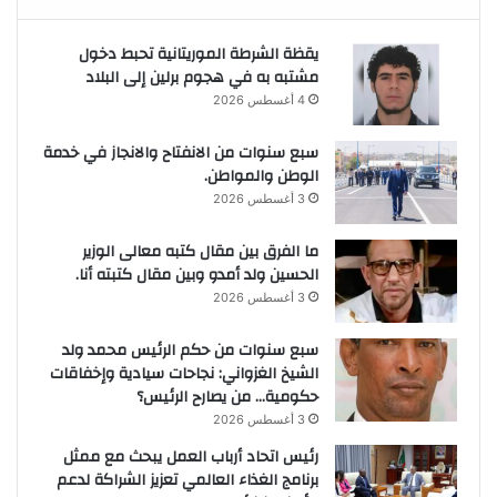
يقظة الشرطة الموريتانية تحبط دخول
مشتبه به في هجوم برلين إلى البلاد
4 أغسطس 2026
سبع سنوات من الانفتاح والانجاز في خدمة
الوطن والمواطن.
3 أغسطس 2026
ما الفرق بين مقال كتبه معالى الوزير
الحسين ولد أمدو وبين مقال كتبته أنا.
3 أغسطس 2026
سبع سنوات من حكم الرئيس محمد ولد
الشيخ الغزواني: نجاحات سيادية وإخفاقات
حكومية… من يصارح الرئيس؟
3 أغسطس 2026
رئيس اتحاد أرباب العمل يبحث مع ممثل
برنامج الغذاء العالمي تعزيز الشراكة لدعم