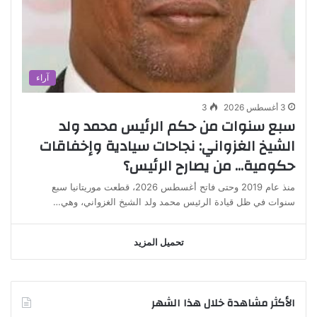
آراء
3 أغسطس 2026
3
سبع سنوات من حكم الرئيس محمد ولد
الشيخ الغزواني: نجاحات سيادية وإخفاقات
حكومية… من يصارح الرئيس؟
منذ عام 2019 وحتى فاتح أغسطس 2026، قطعت موريتانيا سبع
سنوات في ظل قيادة الرئيس محمد ولد الشيخ الغزواني، وهي…
تحميل المزيد
الأكثر مشاهدة خلال هذا الشهر