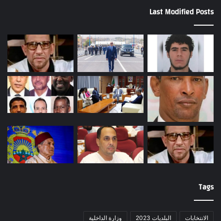
Last Modified Posts
Tags
الانتخابات
البلديات 2023
وزارة الداخلية