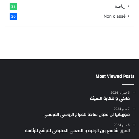
رياضة
38
Non classé
20
Most Viewed Posts
5 فبراير 2024
ماكي والنهاية السيئة
7 مايو 2024
موريتانيا لن تكون ساحة للصراع الروسي الفرنسي
5 مايو 2024
الفرق شاسع بين الرغبة و المعنى الحقيقي للترشح للرئاسة