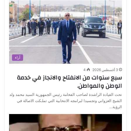
آراء
3 أغسطس 2026
4
سبع سنوات من الانفتاح والانجاز في خدمة
الوطن والمواطن.
تحت القيادة الراشدة لصاحب الفخامة رئيس الجمهورية السيد محمد ولد
الشيخ الغزواني وتجسيدا لبرامجه الانتخابية التي تملـكت الاصالة في
الرؤية…