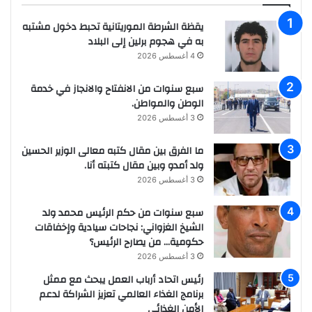
يقظة الشرطة الموريتانية تحبط دخول مشتبه
به في هجوم برلين إلى البلاد
4 أغسطس 2026
سبع سنوات من الانفتاح والانجاز في خدمة
الوطن والمواطن.
3 أغسطس 2026
ما الفرق بين مقال كتبه معالى الوزير الحسين
ولد أمدو وبين مقال كتبته أنا.
3 أغسطس 2026
سبع سنوات من حكم الرئيس محمد ولد
الشيخ الغزواني: نجاحات سيادية وإخفاقات
حكومية… من يصارح الرئيس؟
3 أغسطس 2026
رئيس اتحاد أرباب العمل يبحث مع ممثل
برنامج الغذاء العالمي تعزيز الشراكة لدعم
الأمن الغذائي