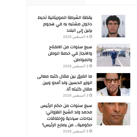
يقظة الشرطة الموريتانية تحبط
دخول مشتبه به في هجوم
برلين إلى البلاد
4 أغسطس 2026
سبع سنوات من الانفتاح
والانجاز في خدمة الوطن
والمواطن.
3 أغسطس 2026
ما الفرق بين مقال كتبه معالى
الوزير الحسين ولد أمدو وبين
مقال كتبته أنا.
3 أغسطس 2026
سبع سنوات من حكم الرئيس
محمد ولد الشيخ الغزواني:
نجاحات سيادية وإخفاقات
حكومية… من يصارح الرئيس؟
3 أغسطس 2026