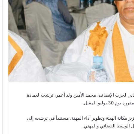
اني لحزب الإنصاف، محمد الأمين ولد أعمر، ترشحه لعمادة
يوليو المقبل.
ز مكانة الهيئة وتطوير أداء المهنة، مستنداً في ترشحه إلى