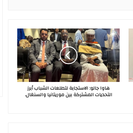
هاوا جالو: الاستجابة لتطلعات الشباب أبرز
التحديات المشتركة بين موريتانيا والسنغال.