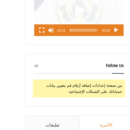
02:01
00:00
Follow Us
من صفحة إعدادات إضافة أرقام قم بتعيين بيانات
حساباتك على الشبكات الإجتماعية.
الأخيرة
تعليقات