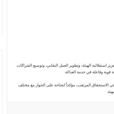
يز استقلالية الهيئة، وتطوير العمل النقابي، وتوسيع الشراكات
 قوية وفاعلة في خدمة العدالة.
في الاستحقاق المرتقب، مؤكداً انفتاحه على الحوار مع مختلف
هنة.