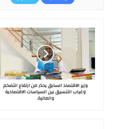
وزير الاقتصاد السابق يحذر من ارتفاع التضخم
وغياب التنسيق بين السياسات الاقتصادية
والمالية.