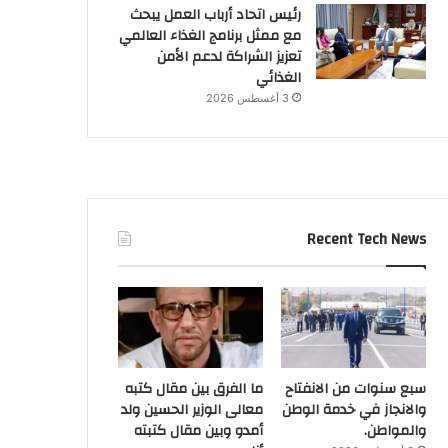
رئيس اتحاد أرباب العمل يبحث
مع ممثل برنامج الغذاء العالمي
تعزيز الشراكة لدعم الأمن
الغذائي
3 أغسطس 2026
Recent Tech News
سبع سنوات من الانفتاح
ما الفرق بين مقال كتبه
والانجاز في خدمة الوطن
معالى الوزير الحسين ولد
والمواطن.
أمدو وبين مقال كتبته