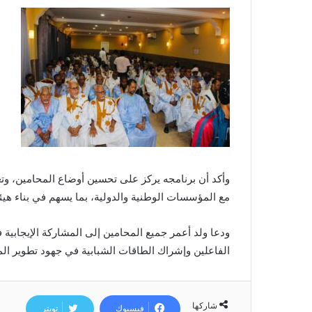
وأكد أن برنامجه يركز على تحسين أوضاع المحامين، وتعز
مع المؤسسات الوطنية والدولية، بما يسهم في بناء هيئة
ودعا ولد أعمر جميع المحامين إلى المشاركة الإيجابية 
الفاعلين وإشراك الطاقات الشبابية في جهود تطوير الم
شاركها
فيسبوك
تويتر