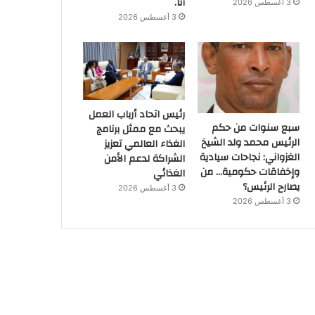
أنا.
3 أغسطس 2026
3 أغسطس 2026
رئيس اتحاد أرباب العمل
سبع سنوات من حكم
يبحث مع ممثل برنامج
الرئيس محمد ولد الشيخ
الغذاء العالمي تعزيز
الغزواني: نجاحات سيادية
الشراكة لدعم الأمن
وإخفاقات حكومية… من
الغذائي
يصارح الرئيس؟
3 أغسطس 2026
3 أغسطس 2026