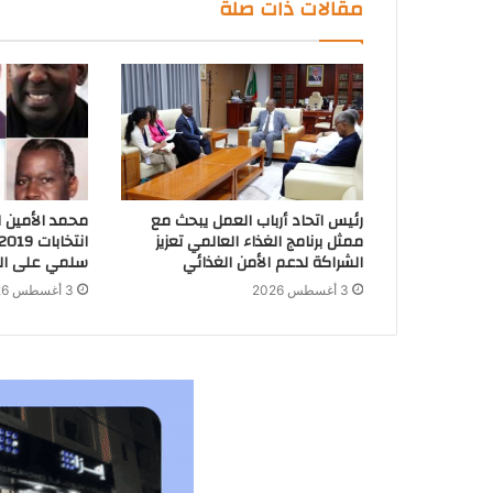
مقالات ذات صلة
رئيس اتحاد أرباب العمل يبحث مع
محمد الأمين ا
ممثل برنامج الغذاء العالمي تعزيز
الشراكة لدعم الأمن الغذائي
سلمي على الس
3 أغسطس 2026
3 أغسطس 2026