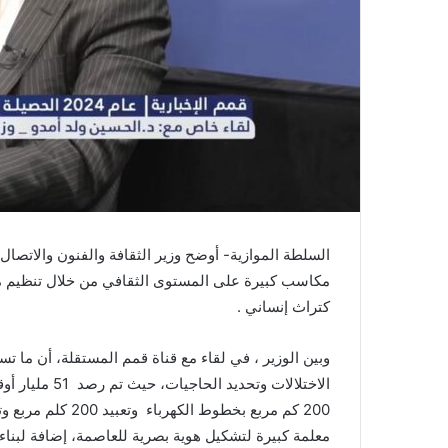
السلطة الموازية- أوضح وزير الثقافة والفنون والاتصال
مكاسب كبيرة على المستوى الثقافي من خلال تنظيم 
كتراث إنساني .
وبين الوزير ، في لقاء مع قناة قمم المستقلة، أن ما ت
الاختلالات وتحديد الحاجيات، حيث تم رصد
51 مليار 
200 كم مربع بخطوط الكهرباء
وتعبيد 200 كل
معلمة كبيرة لتشكيل هوية بصرية للعاصمة، إضافة لبناء 