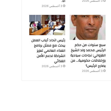
أنا.
3 أغسطس 2026
3 أغسطس 2026
رئيس اتحاد أرباب العمل
سبع سنوات من حكم
يبحث مع ممثل برنامج
الرئيس محمد ولد الشيخ
الغذاء العالمي تعزيز
الغزواني: نجاحات سيادية
الشراكة لدعم الأمن
وإخفاقات حكومية… من
الغذائي
يصارح الرئيس؟
3 أغسطس 2026
3 أغسطس 2026