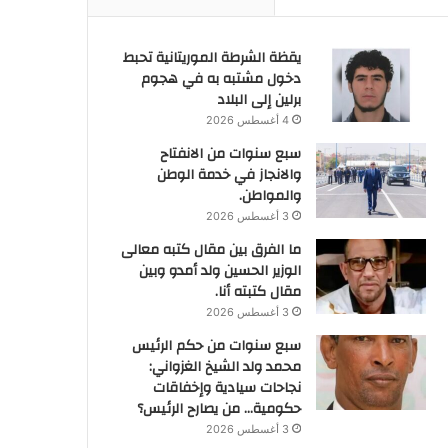
يقظة الشرطة الموريتانية تحبط
دخول مشتبه به في هجوم
برلين إلى البلاد
4 أغسطس 2026
سبع سنوات من الانفتاح
والانجاز في خدمة الوطن
والمواطن.
3 أغسطس 2026
ما الفرق بين مقال كتبه معالى
الوزير الحسين ولد أمدو وبين
مقال كتبته أنا.
3 أغسطس 2026
سبع سنوات من حكم الرئيس
محمد ولد الشيخ الغزواني:
نجاحات سيادية وإخفاقات
حكومية… من يصارح الرئيس؟
3 أغسطس 2026