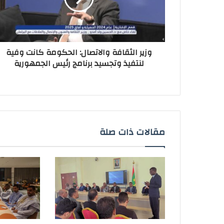
وزير الثقافة والاتصال: الحكومة كانت وفية
لنتفيذ وتجسيد برنامج رئيس الجمهورية
مقالات ذات صلة