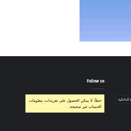
Follow us
 الداخلية
خطأ، لا يمكن الحصول على تغريدات، معلومات
الحساب غير صحيحة.