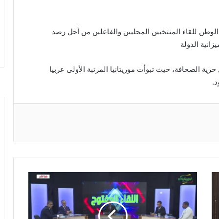
 الوطن للقاء المنتخبين المحليين والفاعلين من أجل رصد
زانية الدولة
ة الصحافة، حيث تبوأت موريتانيا المرتبة الأولى عربيا
د.