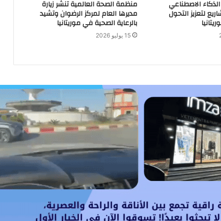
الذكاء الاصطناعي
منظمة الصحة العالمية تنشر زيارة
ريع لتعزيز التحول
مديرها العام لمركز الرضوان وتشيد
يتانيا
بالرعاية الصحية في موريتانيا
15 يوليو 2026