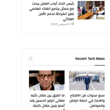
رئيس اتحاد أرباب العمل يبحث
مع ممثل برنامج الغذاء العالمي
تعزيز الشراكة لدعم الأمن
الغذائي
3 أغسطس 2026
Recent Tech News
سبع سنوات من الانفتاح
ما الفرق بين مقال كتبه
والانجاز في خدمة الوطن
معالى الوزير الحسين ولد
والمواطن.
أمدو وبين مقال كتبته