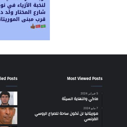
ied Posts
Most Viewed Posts
5 فبراير 2024
ماكي والنهاية السيئة
7 مايو 2024
موريتانيا لن تكون ساحة للصراع الروسي
الفرنسي