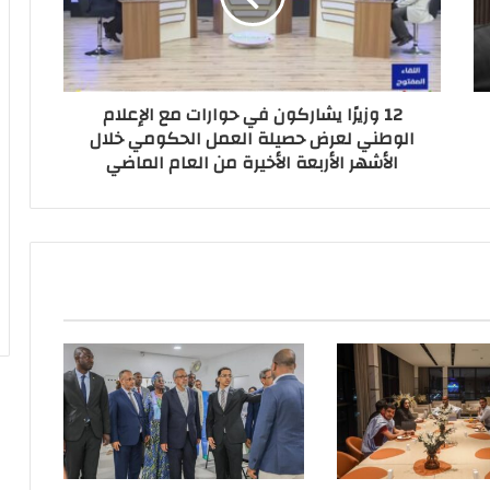
12 وزيرًا يشاركون في حوارات مع الإعلام
الوطني لعرض حصيلة العمل الحكومي خلال
الأشهر الأربعة الأخيرة من العام الماضي