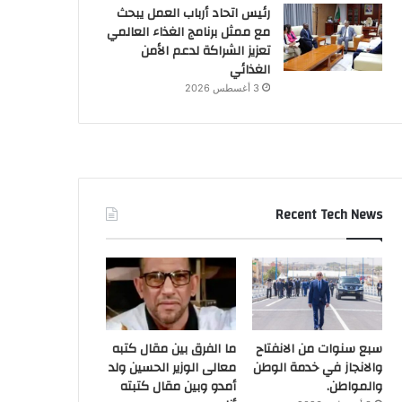
رئيس اتحاد أرباب العمل يبحث
مع ممثل برنامج الغذاء العالمي
تعزيز الشراكة لدعم الأمن
الغذائي
3 أغسطس 2026
Recent Tech News
سبع سنوات من الانفتاح
ما الفرق بين مقال كتبه
والانجاز في خدمة الوطن
معالى الوزير الحسين ولد
والمواطن.
أمدو وبين مقال كتبته