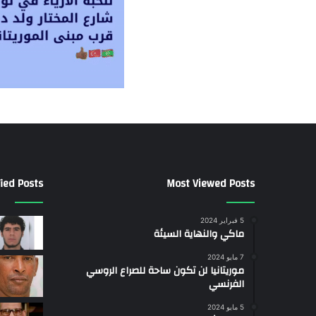
ied Posts
Most Viewed Posts
5 فبراير 2024
ماكي والنهاية السيئة
7 مايو 2024
موريتانيا لن تكون ساحة للصراع الروسي
الفرنسي
5 مايو 2024