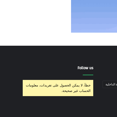
Follow us
 الداخلية
خطأ، لا يمكن الحصول على تغريدات، معلومات
الحساب غير صحيحة.