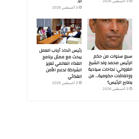
أنا.
3 أغسطس 2026
3 أغسطس 2026
رئيس اتحاد أرباب العمل
سبع سنوات من حكم
يبحث مع ممثل برنامج
الرئيس محمد ولد الشيخ
الغذاء العالمي تعزيز
الغزواني: نجاحات سيادية
الشراكة لدعم الأمن
وإخفاقات حكومية… من
الغذائي
يصارح الرئيس؟
3 أغسطس 2026
3 أغسطس 2026