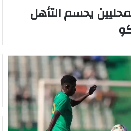
محليين يحسم التأهل