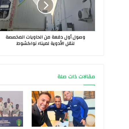
وصول أول دفعة من الحاويات المخصصة
لنقل الأدوية لميناء نواكشوط
مقالات ذات صلة