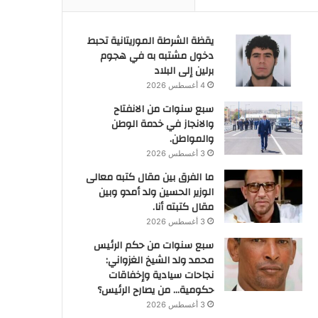
يقظة الشرطة الموريتانية تحبط
دخول مشتبه به في هجوم
برلين إلى البلاد
4 أغسطس 2026
سبع سنوات من الانفتاح
والانجاز في خدمة الوطن
والمواطن.
3 أغسطس 2026
ما الفرق بين مقال كتبه معالى
الوزير الحسين ولد أمدو وبين
مقال كتبته أنا.
3 أغسطس 2026
سبع سنوات من حكم الرئيس
محمد ولد الشيخ الغزواني:
نجاحات سيادية وإخفاقات
حكومية… من يصارح الرئيس؟
3 أغسطس 2026