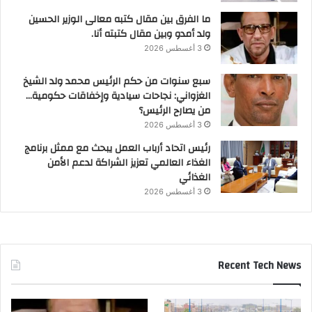
ما الفرق بين مقال كتبه معالى الوزير الحسين
ولد أمدو وبين مقال كتبته أنا.
3 أغسطس 2026
سبع سنوات من حكم الرئيس محمد ولد الشيخ
الغزواني: نجاحات سيادية وإخفاقات حكومية…
من يصارح الرئيس؟
3 أغسطس 2026
رئيس اتحاد أرباب العمل يبحث مع ممثل برنامج
الغذاء العالمي تعزيز الشراكة لدعم الأمن
الغذائي
3 أغسطس 2026
Recent Tech News