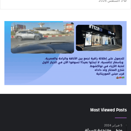
3 أغسطس 2026
Most Viewed Posts
5 فبراير 2024
ماكي والنهاية السيئة