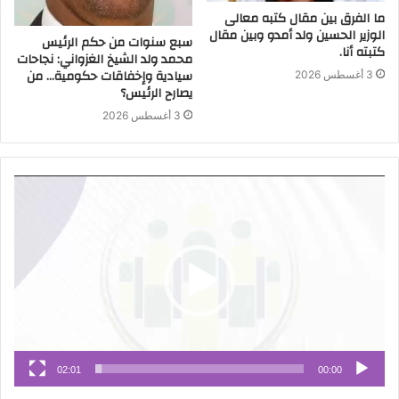
ما الفرق بين مقال كتبه معالى
الوزير الحسين ولد أمدو وبين مقال
سبع سنوات من حكم الرئيس
كتبته أنا.
محمد ولد الشيخ الغزواني: نجاحات
سيادية وإخفاقات حكومية… من
3 أغسطس 2026
يصارح الرئيس؟
3 أغسطس 2026
مشغل
الفيديو
02:01
00:00