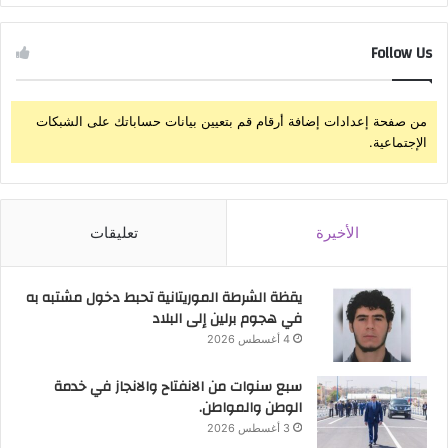
Follow Us
من صفحة إعدادات إضافة أرقام قم بتعيين بيانات حساباتك على الشبكات
الإجتماعية.
الأخيرة
تعليقات
يقظة الشرطة الموريتانية تحبط دخول مشتبه به
في هجوم برلين إلى البلاد
4 أغسطس 2026
سبع سنوات من الانفتاح والانجاز في خدمة
الوطن والمواطن.
3 أغسطس 2026