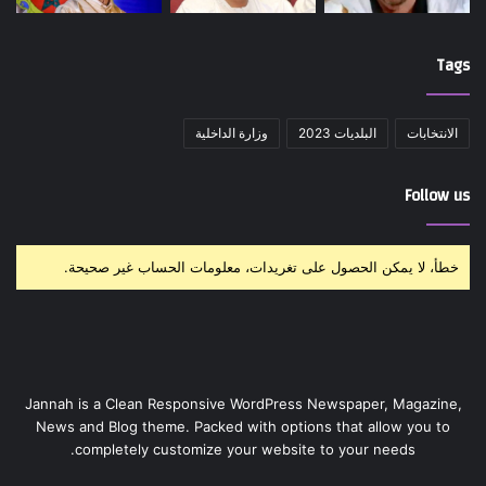
Tags
الانتخابات
البلديات 2023
وزارة الداخلية
Follow us
خطأ، لا يمكن الحصول على تغريدات، معلومات الحساب غير صحيحة.
Jannah is a Clean Responsive WordPress Newspaper, Magazine,
News and Blog theme. Packed with options that allow you to
completely customize your website to your needs.