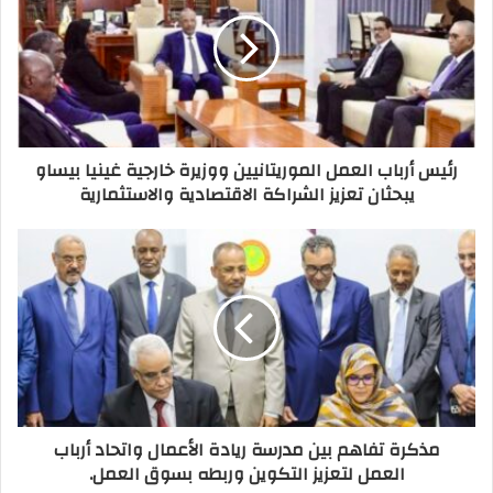
رئيس أرباب العمل الموريتانيين ووزيرة خارجية غينيا بيساو
يبحثان تعزيز الشراكة الاقتصادية والاستثمارية
مذكرة تفاهم بين مدرسة ريادة الأعمال واتحاد أرباب
العمل لتعزيز التكوين وربطه بسوق العمل.