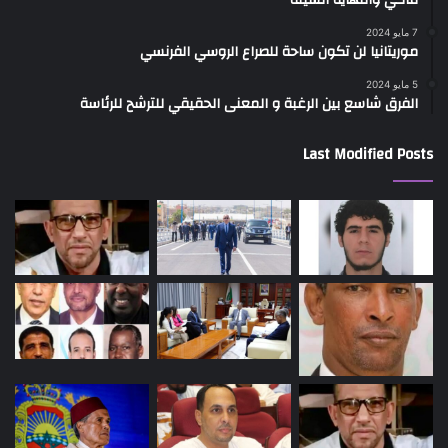
7 مايو 2024
موريتانيا لن تكون ساحة للصراع الروسي الفرنسي
5 مايو 2024
الفرق شاسع بين الرغبة و المعنى الحقيقي للترشح للرئاسة
Last Modified Posts