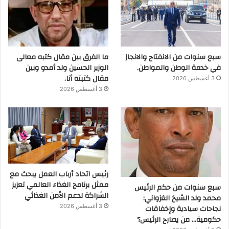
سبع سنوات من الانفتاح والانجاز
ما الفرق بين مقال كتبه معالى
في خدمة الوطن والمواطن.
الوزير الحسين ولد أمدو وبين
مقال كتبته أنا.
3 أغسطس 2026
3 أغسطس 2026
رئيس اتحاد أرباب العمل يبحث مع
ممثل برنامج الغذاء العالمي تعزيز
سبع سنوات من حكم الرئيس
الشراكة لدعم الأمن الغذائي
محمد ولد الشيخ الغزواني:
نجاحات سيادية وإخفاقات
3 أغسطس 2026
حكومية… من يصارح الرئيس؟