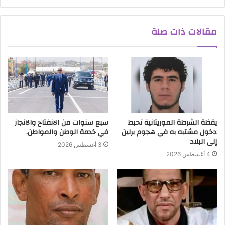
مقالات ذات صلة
يقظة الشرطة الموريتانية تحبط
سبع سنوات من الانفتاح والانجاز
دخول مشتبه به في هجوم برلين
في خدمة الوطن والمواطن.
إلى البلاد
3 أغسطس 2026
4 أغسطس 2026