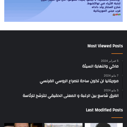
Most Viewed Posts
5 فبراير 2024
ماكي والنهاية السيئة
7 مايو 2024
موريتانيا لن تكون ساحة للصراع الروسي الفرنسي
5 مايو 2024
الفرق شاسع بين الرغبة و المعنى الحقيقي للترشح للرئاسة
Last Modified Posts