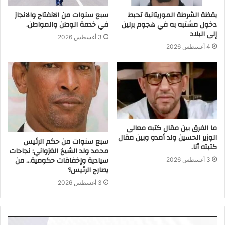
يقظة الشرطة الموريتانية تحبط
سبع سنوات من الانفتاح والانجاز
دخول مشتبه به في هجوم برلين
في خدمة الوطن والمواطن.
إلى البلاد
3 أغسطس 2026
4 أغسطس 2026
ما الفرق بين مقال كتبه معالى
الوزير الحسين ولد أمدو وبين مقال
سبع سنوات من حكم الرئيس
كتبته أنا.
محمد ولد الشيخ الغزواني: نجاحات
سيادية وإخفاقات حكومية… من
3 أغسطس 2026
يصارح الرئيس؟
3 أغسطس 2026
مشغل