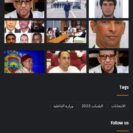
Tags
الانتخابات
البلديات 2023
وزارة الداخلية
Follow us