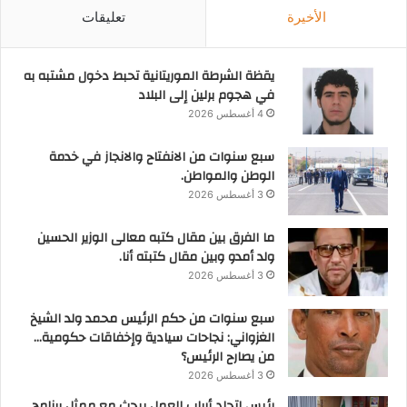
الأخيرة
تعليقات
يقظة الشرطة الموريتانية تحبط دخول مشتبه به
في هجوم برلين إلى البلاد
4 أغسطس 2026
سبع سنوات من الانفتاح والانجاز في خدمة
الوطن والمواطن.
3 أغسطس 2026
ما الفرق بين مقال كتبه معالى الوزير الحسين
ولد أمدو وبين مقال كتبته أنا.
3 أغسطس 2026
سبع سنوات من حكم الرئيس محمد ولد الشيخ
الغزواني: نجاحات سيادية وإخفاقات حكومية…
من يصارح الرئيس؟
3 أغسطس 2026
رئيس اتحاد أرباب العمل يبحث مع ممثل برنامج