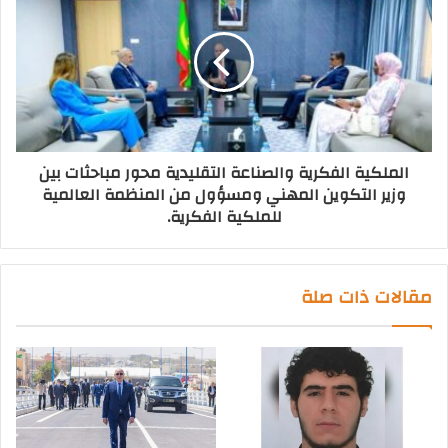
الملكية الفكرية والصناعة التقليدية محور مباحثات بين
وزير التكوين المهني ومسؤول من المنظمة العالمية
للملكية الفكرية.
مقالات ذات صلة