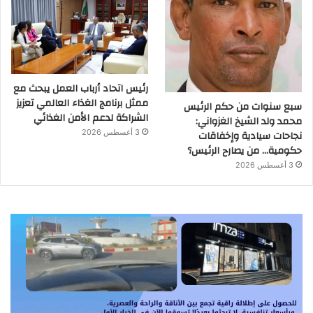
رئيس اتحاد أرباب العمل يبحث مع
ممثل برنامج الغذاء العالمي تعزيز
سبع سنوات من حكم الرئيس
الشراكة لدعم الأمن الغذائي
محمد ولد الشيخ الغزواني:
نجاحات سيادية وإخفاقات
3 أغسطس 2026
حكومية… من يصارح الرئيس؟
3 أغسطس 2026