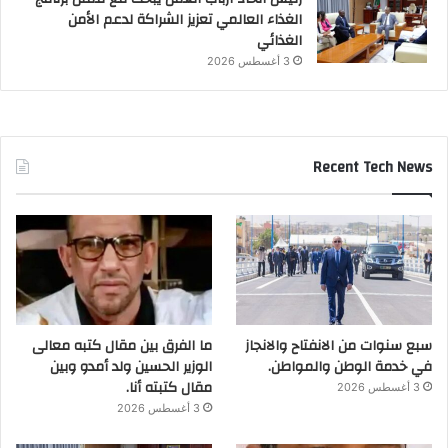
الغذاء العالمي تعزيز الشراكة لدعم الأمن
الغذائي
3 أغسطس 2026
Recent Tech News
سبع سنوات من الانفتاح والانجاز
ما الفرق بين مقال كتبه معالى
في خدمة الوطن والمواطن.
الوزير الحسين ولد أمدو وبين
مقال كتبته أنا.
3 أغسطس 2026
3 أغسطس 2026