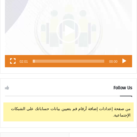
الفيديو
02:01
00:00
Follow Us
من صفحة إعدادات إضافة أرقام قم بتعيين بيانات حساباتك على الشبكات
الإجتماعية.