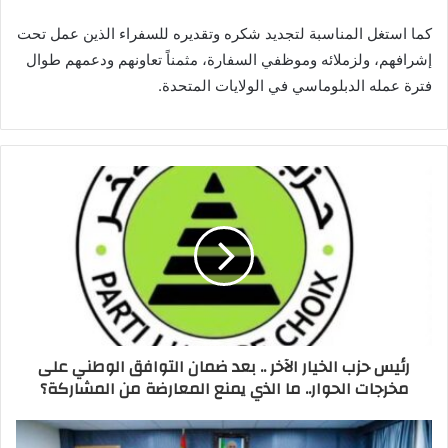
كما استغل المناسبة لتجديد شكره وتقديره للسفراء الذين عمل تحت
إشرافهم، ولزملائه وموظفي السفارة، مثمناً تعاونهم ودعمهم طوال
فترة عمله الدبلوماسي في الولايات المتحدة.
رئيس حزب الخيار الآخر .. بعد ضمان التوافق الوطني على
مخرجات الحوار.. ما الذي يمنع المعارضة من المشاركة؟