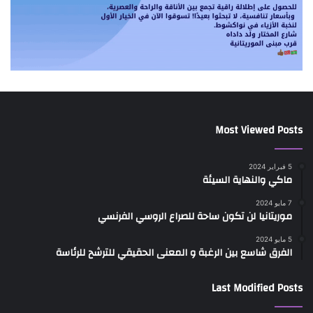
Most Viewed Posts
5 فبراير 2024
ماكي والنهاية السيئة
7 مايو 2024
موريتانيا لن تكون ساحة للصراع الروسي الفرنسي
5 مايو 2024
الفرق شاسع بين الرغبة و المعنى الحقيقي للترشح للرئاسة
Last Modified Posts