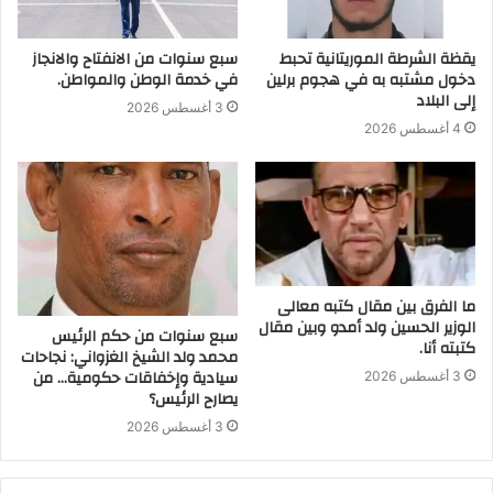
يقظة الشرطة الموريتانية تحبط
سبع سنوات من الانفتاح والانجاز
دخول مشتبه به في هجوم برلين
في خدمة الوطن والمواطن.
إلى البلاد
3 أغسطس 2026
4 أغسطس 2026
ما الفرق بين مقال كتبه معالى
الوزير الحسين ولد أمدو وبين مقال
سبع سنوات من حكم الرئيس
كتبته أنا.
محمد ولد الشيخ الغزواني: نجاحات
سيادية وإخفاقات حكومية… من
3 أغسطس 2026
يصارح الرئيس؟
3 أغسطس 2026