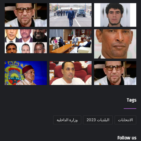
Tags
الانتخابات
البلديات 2023
وزارة الداخلية
Follow us