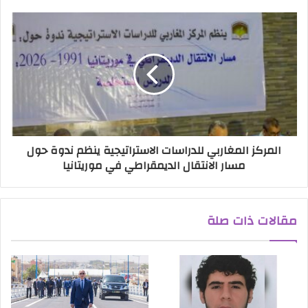
المركز المغاربي للدراسات الاستراتيجية ينظم ندوة حول
مسار الانتقال الديمقراطي في موريتانيا
مقالات ذات صلة