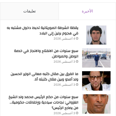
الأخيرة
تعليقات
يقظة الشرطة الموريتانية تحبط دخول مشتبه به
في هجوم برلين إلى البلاد
4 أغسطس 2026
سبع سنوات من الانفتاح والانجاز في خدمة
الوطن والمواطن.
3 أغسطس 2026
ما الفرق بين مقال كتبه معالى الوزير الحسين
ولد أمدو وبين مقال كتبته أنا.
3 أغسطس 2026
سبع سنوات من حكم الرئيس محمد ولد الشيخ
الغزواني: نجاحات سيادية وإخفاقات حكومية…
من يصارح الرئيس؟
3 أغسطس 2026