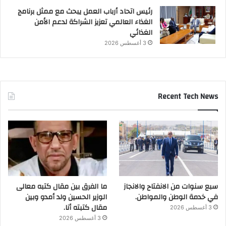
رئيس اتحاد أرباب العمل يبحث مع ممثل برنامج
الغذاء العالمي تعزيز الشراكة لدعم الأمن
الغذائي
3 أغسطس 2026
Recent Tech News
سبع سنوات من الانفتاح والانجاز
ما الفرق بين مقال كتبه معالى
في خدمة الوطن والمواطن.
الوزير الحسين ولد أمدو وبين
مقال كتبته أنا.
3 أغسطس 2026
3 أغسطس 2026