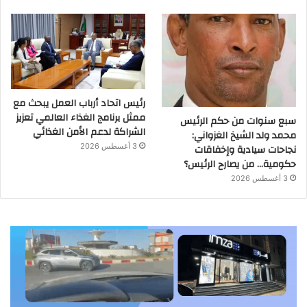
رئيس اتحاد أرباب العمل يبحث مع
ممثل برنامج الغذاء العالمي تعزيز
سبع سنوات من حكم الرئيس
الشراكة لدعم الأمن الغذائي
محمد ولد الشيخ الغزواني:
نجاحات سيادية وإخفاقات
3 أغسطس 2026
حكومية… من يصارح الرئيس؟
3 أغسطس 2026