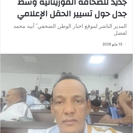
جديد للصحافة الموريتانية وسط
جدل حول تسيير الحقل الإعلامي
‎المدير الناشر لموقع اخبار الوطن الصحفي ً آبيه محمد
لفضل
15 مايو 2026