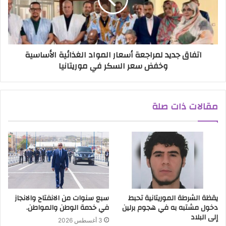
اتفاق جديد لمراجعة أسعار المواد الغذائية الأساسية
وخفض سعر السكر في موريتانيا
مقالات ذات صلة
يقظة الشرطة الموريتانية تحبط
سبع سنوات من الانفتاح والانجاز
دخول مشتبه به في هجوم برلين
في خدمة الوطن والمواطن.
إلى البلاد
3 أغسطس 2026