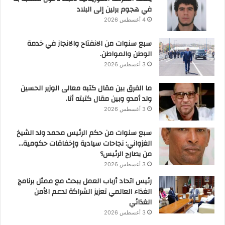
في هجوم برلين إلى البلاد
4 أغسطس 2026
سبع سنوات من الانفتاح والانجاز في خدمة
الوطن والمواطن.
3 أغسطس 2026
ما الفرق بين مقال كتبه معالى الوزير الحسين
ولد أمدو وبين مقال كتبته أنا.
3 أغسطس 2026
سبع سنوات من حكم الرئيس محمد ولد الشيخ
الغزواني: نجاحات سيادية وإخفاقات حكومية…
من يصارح الرئيس؟
3 أغسطس 2026
رئيس اتحاد أرباب العمل يبحث مع ممثل برنامج
الغذاء العالمي تعزيز الشراكة لدعم الأمن
الغذائي
3 أغسطس 2026