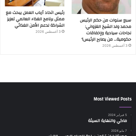
رئيس اتحاد أرباب العمل يبحث مع
ممثل برنامج الغذاء العالمي تعزيز
سبع سنوات من حكم الرئيس
الشراكة لدعم الأمن الغذائي
محمد ولد الشيخ الغزواني:
نجاحات سيادية وإخفاقات
3 أغسطس 2026
حكومية… من يصارح الرئيس؟
3 أغسطس 2026
Most Viewed Posts
5 فبراير 2024
ماكي والنهاية السيئة
7 مايو 2024