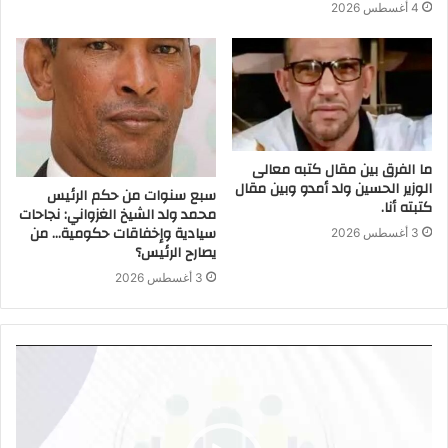
4 أغسطس 2026
ما الفرق بين مقال كتبه معالى
الوزير الحسين ولد أمدو وبين مقال
سبع سنوات من حكم الرئيس
كتبته أنا.
محمد ولد الشيخ الغزواني: نجاحات
سيادية وإخفاقات حكومية… من
3 أغسطس 2026
يصارح الرئيس؟
3 أغسطس 2026
مشغل
الفيديو