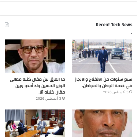
Recent Tech News
سبع سنوات من الانفتاح والانجاز
ما الفرق بين مقال كتبه معالى
في خدمة الوطن والمواطن.
الوزير الحسين ولد أمدو وبين
مقال كتبته أنا.
3 أغسطس 2026
3 أغسطس 2026