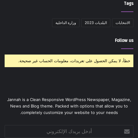
Tags
الانتخابات
البلديات 2023
وزارة الداخلية
Follow us
خطأ، لا يمكن الحصول على تغريدات، معلومات الحساب غير صحيحة.
Jannah is a Clean Responsive WordPress Newspaper, Magazine,
News and Blog theme. Packed with options that allow you to
completely customize your website to your needs.
أدخل
بريدك