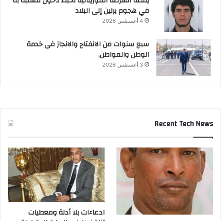
يقظة الشرطة الموريتانية تحبط دخول مشتبه به
في هجوم برلين إلى البلاد
4 أغسطس 2026
سبع سنوات من الانفتاح والانجاز في خدمة
الوطن والمواطن.
3 أغسطس 2026
Recent Tech News
ادعاءات بلا أدلة ومعطيات