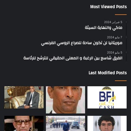
Most Viewed Posts
5 فبراير 2024
ماكي والنهاية السيئة
7 مايو 2024
موريتانيا لن تكون ساحة للصراع الروسي الفرنسي
5 مايو 2024
الفرق شاسع بين الرغبة و المعنى الحقيقي للترشح للرئاسة
Last Modified Posts