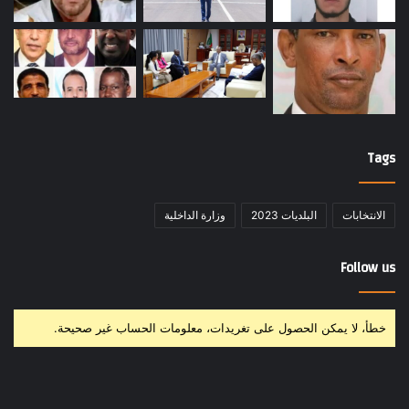
Tags
الانتخابات
البلديات 2023
وزارة الداخلية
Follow us
خطأ، لا يمكن الحصول على تغريدات، معلومات الحساب غير صحيحة.