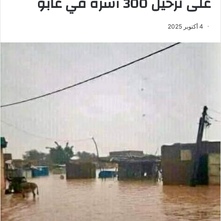
على ترحيل 300 أسرة في غابو
4 أكتوبر 2025