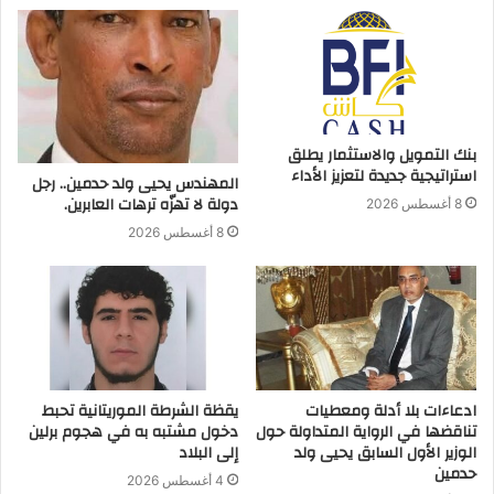
بنك التمويل والاستثمار يطلق
استراتيجية جديدة لتعزيز الأداء
المهندس يحيى ولد حدمين.. رجل
دولة لا تهزّه ترهات العابرين.
8 أغسطس 2026
8 أغسطس 2026
ادعاءات بلا أدلة ومعطيات
يقظة الشرطة الموريتانية تحبط
تناقضها في الرواية المتداولة حول
دخول مشتبه به في هجوم برلين
الوزير الأول السابق يحيى ولد
إلى البلاد
حدمين
4 أغسطس 2026