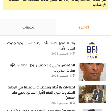
الإجتماعية.
الأخيرة
تعليقات
بنك التمويل والاستثمار يطلق استراتيجية جديدة
لتعزيز الأداء
8 أغسطس 2026
المهندس يحيى ولد حدمين.. رجل دولة لا تهزّه
ترهات العابرين.
8 أغسطس 2026
ادعاءات بلا أدلة ومعطيات تناقضها في الرواية
المتداولة حول الوزير الأول السابق يحيى ولد
حدمين
8 أغسطس 2026