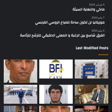
5 فبراير 2024
ماكي والنهاية السيئة
7 مايو 2024
موريتانيا لن تكون ساحة للصراع الروسي الفرنسي
5 مايو 2024
الفرق شاسع بين الرغبة و المعنى الحقيقي للترشح للرئاسة
Last Modified Posts