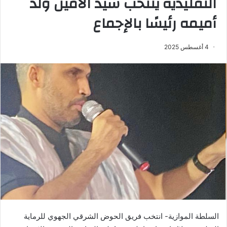
التقليدية ينتخب سيد الأمين ولد
أميمه رئيسًا بالإجماع
4 أغسطس 2025
السلطة الموازية- انتخب فريق الحوض الشرقي الجهوي للرماية