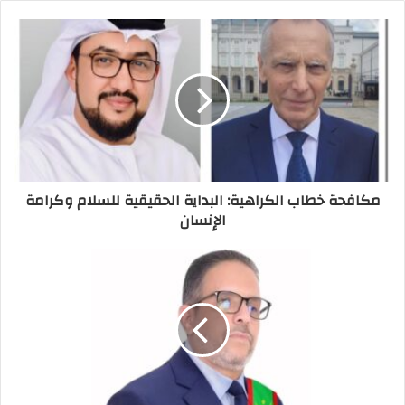
مكافحة خطاب الكراهية: البداية الحقيقية للسلام وكرامة
الإنسان