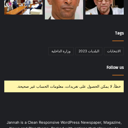
Tags
الانتخابات
البلديات 2023
وزارة الداخلية
Follow us
خطأ، لا يمكن الحصول على تغريدات، معلومات الحساب غير صحيحة.
Jannah is a Clean Responsive WordPress Newspaper, Magazine,