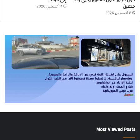
حدمين
4 أغسطس 2026
8 أغسطس 2026
Most Viewed Posts