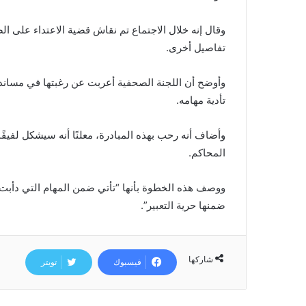
وقال إنه خلال الاجتماع تم نقاش قضية الاعتداء على ال
تفاصيل أخرى.
وأوضح أن اللجنة الصحفية أعربت عن رغبتها في مساندة ا
تأدية مهامه.
وأضاف أنه رحب بهذه المبادرة، معلنًا أنه سيشكل لفيف
المحاكم.
ووصف هذه الخطوة بأنها “تأتي ضمن المهام التي دأبت ا
ضمنها حرية التعبير”.
شاركها
فيسبوك
تويتر