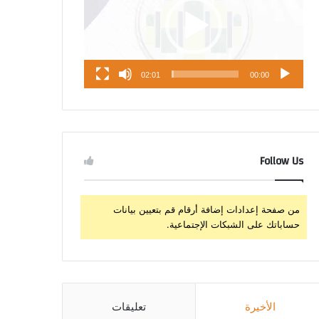
02:01
00:00
Follow Us
من صفحة إعدادات إضافة أرقام قم بتعيين بيانات
حساباتك على الشبكات الإجتماعية.
الأخيرة
تعليقات