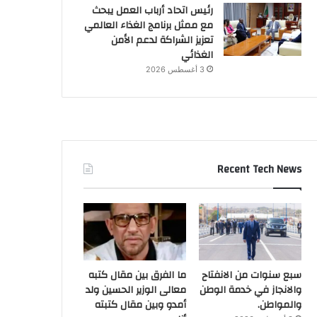
رئيس اتحاد أرباب العمل يبحث
مع ممثل برنامج الغذاء العالمي
تعزيز الشراكة لدعم الأمن
الغذائي
3 أغسطس 2026
Recent Tech News
سبع سنوات من الانفتاح
ما الفرق بين مقال كتبه
والانجاز في خدمة الوطن
معالى الوزير الحسين ولد
والمواطن.
أمدو وبين مقال كتبته