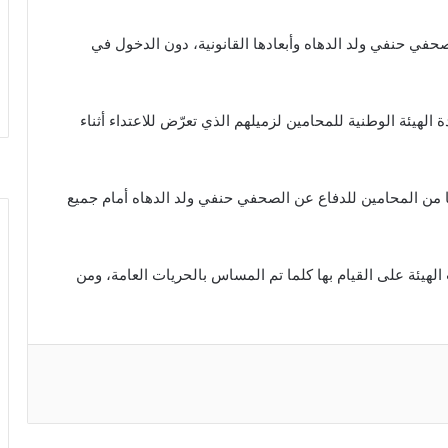
صحفي حنفي ولد الدهاه وأبعادها القانونية، دون الدخول في
لهيئة الوطنية للمحامين لزميلهم الذي تعرّض للاعتداء أثناء
ًا من المحامين للدفاع عن الصحفي حنفي ولد الدهاه أمام جميع
لهيئة على القيام بها كلما تم المساس بالحريات العامة، ومن