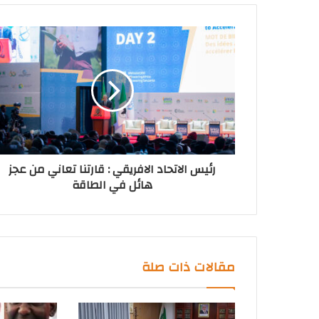
رئيس الاتحاد الافريقي : قارتنا تعاني من عجز
هائل في الطاقة
مقالات ذات صلة