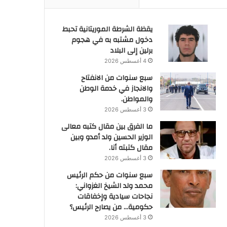
يقظة الشرطة الموريتانية تحبط
دخول مشتبه به في هجوم
برلين إلى البلاد
4 أغسطس 2026
سبع سنوات من الانفتاح
والانجاز في خدمة الوطن
والمواطن.
3 أغسطس 2026
ما الفرق بين مقال كتبه معالى
الوزير الحسين ولد أمدو وبين
مقال كتبته أنا.
3 أغسطس 2026
سبع سنوات من حكم الرئيس
محمد ولد الشيخ الغزواني:
نجاحات سيادية وإخفاقات
حكومية… من يصارح الرئيس؟
3 أغسطس 2026