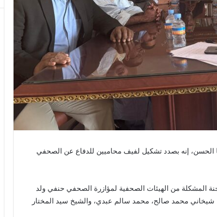
ونا الحسن، إنه بصدد تشكيل لفيف محاميين للدفاع عن الصحفي
جنة المشكلة من الهيئات الصحفية لمؤازرة الصحفي حنفي ولد
، شيخاني محمد صالح، محمد سالم عبدي، والشيخ سيد المختار