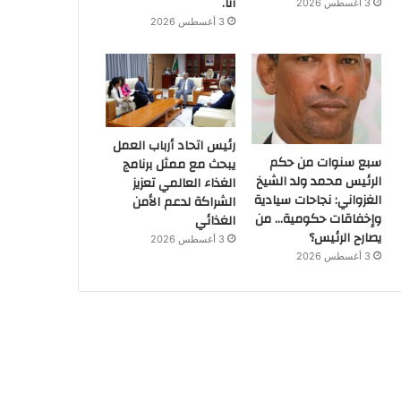
أنا.
3 أغسطس 2026
3 أغسطس 2026
رئيس اتحاد أرباب العمل
سبع سنوات من حكم
يبحث مع ممثل برنامج
الرئيس محمد ولد الشيخ
الغذاء العالمي تعزيز
الغزواني: نجاحات سيادية
الشراكة لدعم الأمن
وإخفاقات حكومية… من
الغذائي
يصارح الرئيس؟
3 أغسطس 2026
3 أغسطس 2026