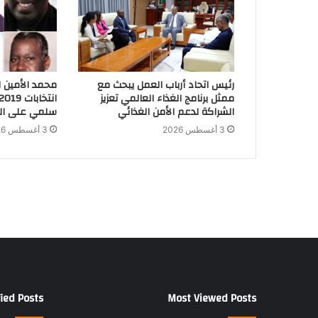
رئيس اتحاد أرباب العمل يبحث مع
محمد الأمين ا
ممثل برنامج الغذاء العالمي تعزيز
الشراكة لدعم الأمن الغذائي
سلمي على الس
3 أغسطس 2026
3 أغسطس 2026
ied Posts
Most Viewed Posts