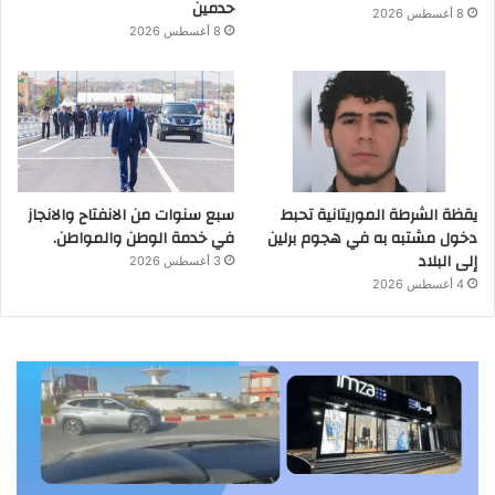
حدمين
8 أغسطس 2026
8 أغسطس 2026
يقظة الشرطة الموريتانية تحبط
سبع سنوات من الانفتاح والانجاز
دخول مشتبه به في هجوم برلين
في خدمة الوطن والمواطن.
إلى البلاد
3 أغسطس 2026
4 أغسطس 2026