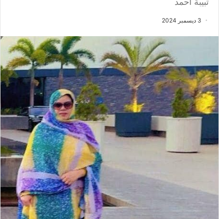
تبيبة أحمد
3 ديسمبر 2024