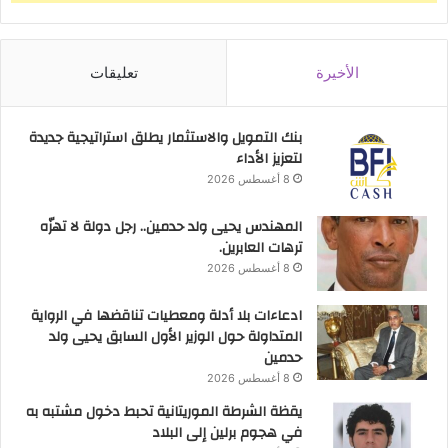
الأخيرة
تعليقات
بنك التمويل والاستثمار يطلق استراتيجية جديدة
لتعزيز الأداء
8 أغسطس 2026
المهندس يحيى ولد حدمين.. رجل دولة لا تهزّه
ترهات العابرين.
8 أغسطس 2026
ادعاءات بلا أدلة ومعطيات تناقضها في الرواية
المتداولة حول الوزير الأول السابق يحيى ولد
حدمين
8 أغسطس 2026
يقظة الشرطة الموريتانية تحبط دخول مشتبه به
في هجوم برلين إلى البلاد