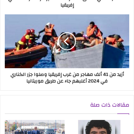
إفريقيا
أزيد من 41 ألف مهاجر من غرب إفريقيا وصلوا جزر الكناري
في 2024 أغلبهم جاء عن طريق موريتانيا
مقالات ذات صلة