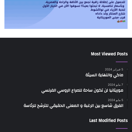
Most Viewed Posts
5 فبراير 2024
ماكي والنهاية السيئة
7 مايو 2024
موريتانيا لن تكون ساحة للصراع الروسي الفرنسي
5 مايو 2024
الفرق شاسع بين الرغبة و المعنى الحقيقي للترشح للرئاسة
Last Modified Posts