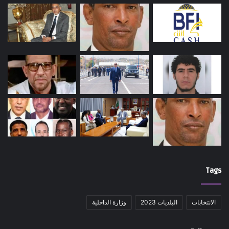
Tags
الانتخابات
البلديات 2023
وزارة الداخلية