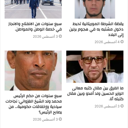
يقظة الشرطة الموريتانية تحبط
سبع سنوات من الانفتاح والانجاز
دخول مشتبه به في هجوم برلين
في خدمة الوطن والمواطن.
إلى البلاد
3 أغسطس 2026
4 أغسطس 2026
ما الفرق بين مقال كتبه معالى
الوزير الحسين ولد أمدو وبين مقال
سبع سنوات من حكم الرئيس
كتبته أنا.
محمد ولد الشيخ الغزواني: نجاحات
سيادية وإخفاقات حكومية… من
3 أغسطس 2026
يصارح الرئيس؟
3 أغسطس 2026