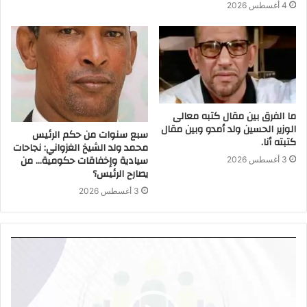
4 أغسطس 2026
ما الفرق بين مقال كتبه معالى
الوزير الحسين ولد أمدو وبين مقال
سبع سنوات من حكم الرئيس
كتبته أنا.
محمد ولد الشيخ الغزواني: نجاحات
سيادية وإخفاقات حكومية… من
3 أغسطس 2026
يصارح الرئيس؟
3 أغسطس 2026
مشغل
الفيديو