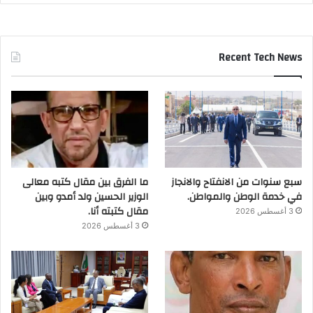
Recent Tech News
سبع سنوات من الانفتاح والانجاز
ما الفرق بين مقال كتبه معالى
في خدمة الوطن والمواطن.
الوزير الحسين ولد أمدو وبين
مقال كتبته أنا.
3 أغسطس 2026
3 أغسطس 2026