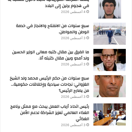
في هجوم برلين إلى البلاد
4 أغسطس 2026
سبع سنوات من الانفتاح والانجاز في خدمة
الوطن والمواطن.
3 أغسطس 2026
ما الفرق بين مقال كتبه معالى الوزير الحسين
ولد أمدو وبين مقال كتبته أنا.
3 أغسطس 2026
سبع سنوات من حكم الرئيس محمد ولد الشيخ
الغزواني: نجاحات سيادية وإخفاقات حكومية…
من يصارح الرئيس؟
3 أغسطس 2026
رئيس اتحاد أرباب العمل يبحث مع ممثل برنامج
الغذاء العالمي تعزيز الشراكة لدعم الأمن
الغذائي
3 أغسطس 2026