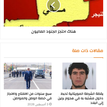
هناك احتجز الجنود الماليون
مقالات ذات صلة
يقظة الشرطة الموريتانية تحبط
سبع سنوات من الانفتاح والانجاز
دخول مشتبه به في هجوم برلين
في خدمة الوطن والمواطن.
إلى البلاد
3 أغسطس 2026