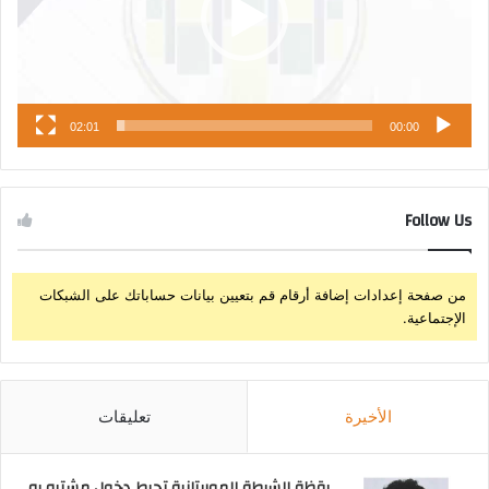
02:01
00:00
Follow Us
من صفحة إعدادات إضافة أرقام قم بتعيين بيانات حساباتك على الشبكات
الإجتماعية.
الأخيرة
تعليقات
يقظة الشرطة الموريتانية تحبط دخول مشتبه به