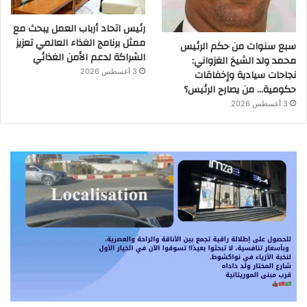
رئيس اتحاد أرباب العمل يبحث مع
ممثل برنامج الغذاء العالمي تعزيز
سبع سنوات من حكم الرئيس
الشراكة لدعم الأمن الغذائي
محمد ولد الشيخ الغزواني:
نجاحات سيادية وإخفاقات
3 أغسطس 2026
حكومية… من يصارح الرئيس؟
3 أغسطس 2026