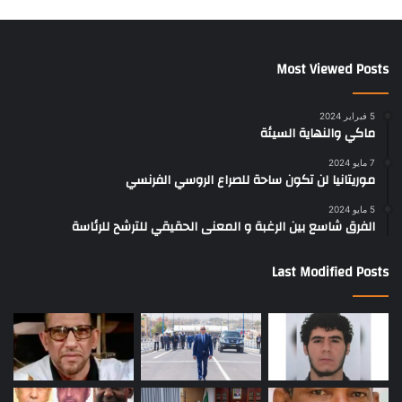
Most Viewed Posts
5 فبراير 2024
ماكي والنهاية السيئة
7 مايو 2024
موريتانيا لن تكون ساحة للصراع الروسي الفرنسي
5 مايو 2024
الفرق شاسع بين الرغبة و المعنى الحقيقي للترشح للرئاسة
Last Modified Posts