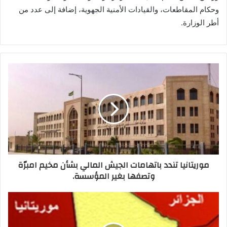
وحكام المقاطعات، والقيادات الأمنية الجهوية، إضافة إلى عدد من
أطر الوزارة.
موريتانيا تندد باتهامات الجيش المالي بشأن مخيم امبرّة
وتصفها بغير المؤسسة.