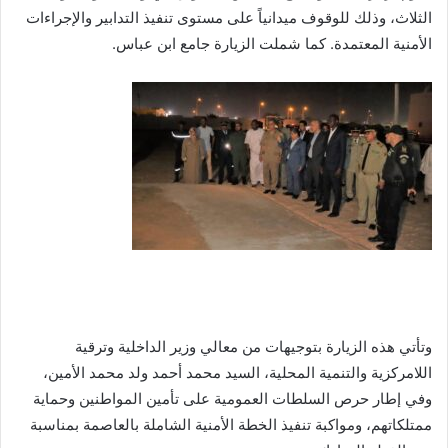
الثلاث، وذلك للوقوف ميدانياً على مستوى تنفيذ التدابير والإجراءات
الأمنية المعتمدة. كما شملت الزيارة جامع ابن عباس.
وتأتي هذه الزيارة بتوجيهات من معالي وزير الداخلية وترقية
اللامركزية والتنمية المحلية، السيد محمد أحمد ولد محمد الأمين،
وفي إطار حرص السلطات العمومية على تأمين المواطنين وحماية
ممتلكاتهم، ومواكبة تنفيذ الخطة الأمنية الشاملة بالعاصمة بمناسبة