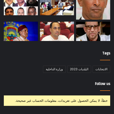
Tags
الانتخابات
البلديات 2023
وزارة الداخلية
Follow us
خطأ، لا يمكن الحصول على تغريدات، معلومات الحساب غير صحيحة.