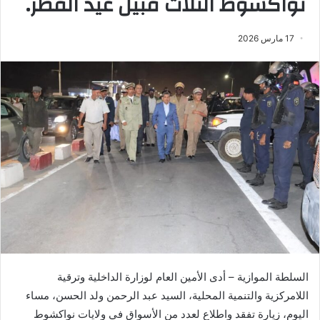
نواكشوط الثلاث قبيل عيد الفطر.
17 مارس 2026
السلطة الموازية – أدى الأمين العام لوزارة الداخلية وترقية
اللامركزية والتنمية المحلية، السيد عبد الرحمن ولد الحسن، مساء
اليوم، زيارة تفقد واطلاع لعدد من الأسواق في ولايات نواكشوط