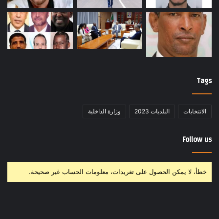
Tags
الانتخابات
البلديات 2023
وزارة الداخلية
Follow us
خطأ، لا يمكن الحصول على تغريدات، معلومات الحساب غير صحيحة.