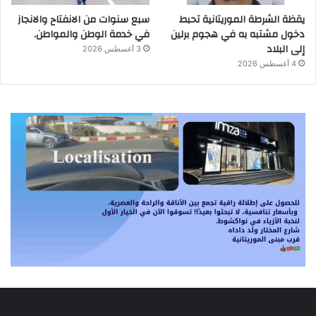
يقظة الشرطة الموريتانية تحبط
سبع سنوات من الانفتاح والانجاز
دخول مشتبه به في هجوم برلين
في خدمة الوطن والمواطن.
إلى البلاد
3 أغسطس 2026
4 أغسطس 2026