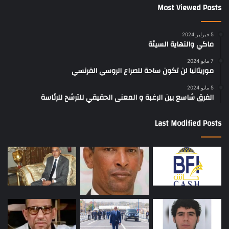
Most Viewed Posts
5 فبراير 2024
ماكي والنهاية السيئة
7 مايو 2024
موريتانيا لن تكون ساحة للصراع الروسي الفرنسي
5 مايو 2024
الفرق شاسع بين الرغبة و المعنى الحقيقي للترشح للرئاسة
Last Modified Posts