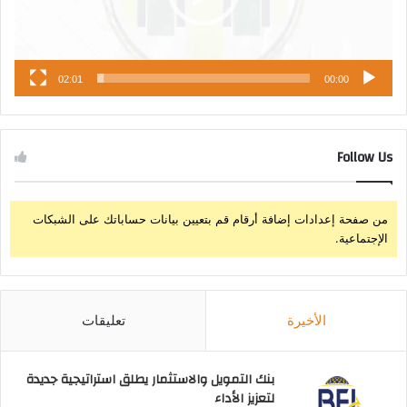
02:01
00:00
Follow Us
من صفحة إعدادات إضافة أرقام قم بتعيين بيانات حساباتك على الشبكات
الإجتماعية.
الأخيرة
تعليقات
بنك التمويل والاستثمار يطلق استراتيجية جديدة
لتعزيز الأداء