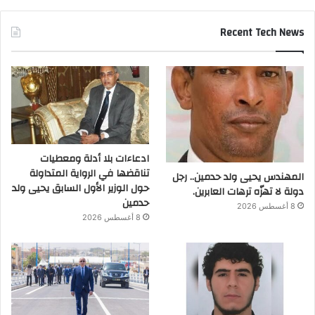
Recent Tech News
ادعاءات بلا أدلة ومعطيات
تناقضها في الرواية المتداولة
المهندس يحيى ولد حدمين.. رجل
حول الوزير الأول السابق يحيى ولد
دولة لا تهزّه ترهات العابرين.
حدمين
8 أغسطس 2026
8 أغسطس 2026