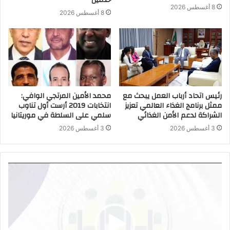
حدمين
8 أغسطس 2026
8 أغسطس 2026
رئيس اتحاد أرباب العمل يبحث مع
محمد الأمين المرتجي الوافي:
ممثل برنامج الغذاء العالمي تعزيز
انتخابات 2019 أرست أول تناوب
الشراكة لدعم الأمن الغذائي
سلمي على السلطة في موريتانيا
3 أغسطس 2026
3 أغسطس 2026
مشغل
الفيديو