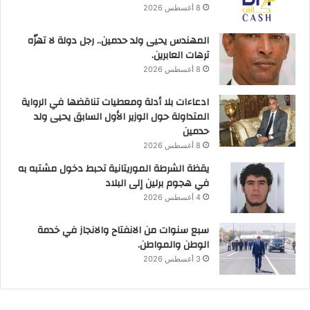
8 أغسطس 2026
المهندس يحيى ولد حدمين.. رجل دولة لا تهزّه
ترهات العابرين.
8 أغسطس 2026
ادعاءات بلا أدلة ومعطيات تناقضها في الرواية
المتداولة حول الوزير الأول السابق يحيى ولد
حدمين
8 أغسطس 2026
يقظة الشرطة الموريتانية تحبط دخول مشتبه به
في هجوم برلين إلى البلاد
4 أغسطس 2026
سبع سنوات من الانفتاح والانجاز في خدمة
الوطن والمواطن.
3 أغسطس 2026