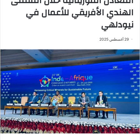
المعادن الموريتانية خلال الملتقى
الهندي الأفريقي للأعمال في
نيودلهي
29 أغسطس 2025