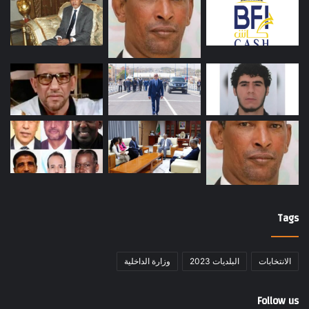
Tags
الانتخابات
البلديات 2023
وزارة الداخلية
Follow us