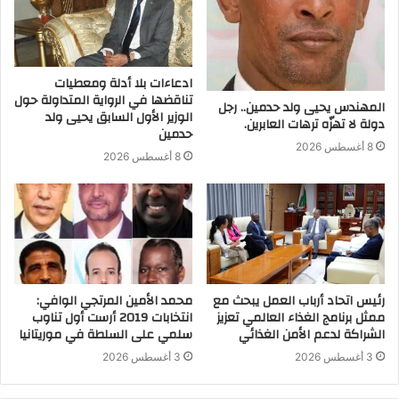
ادعاءات بلا أدلة ومعطيات
تناقضها في الرواية المتداولة حول
المهندس يحيى ولد حدمين.. رجل
الوزير الأول السابق يحيى ولد
دولة لا تهزّه ترهات العابرين.
حدمين
8 أغسطس 2026
8 أغسطس 2026
رئيس اتحاد أرباب العمل يبحث مع
محمد الأمين المرتجي الوافي:
ممثل برنامج الغذاء العالمي تعزيز
انتخابات 2019 أرست أول تناوب
الشراكة لدعم الأمن الغذائي
سلمي على السلطة في موريتانيا
3 أغسطس 2026
3 أغسطس 2026