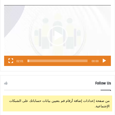
مشغل
الفيديو
02:01
00:00
Follow Us
من صفحة إعدادات إضافة أرقام قم بتعيين بيانات حساباتك على الشبكات
الإجتماعية.