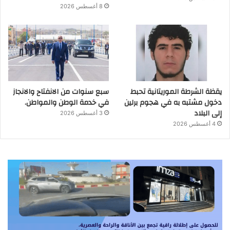
8 أغسطس 2026
يقظة الشرطة الموريتانية تحبط
سبع سنوات من الانفتاح والانجاز
دخول مشتبه به في هجوم برلين
في خدمة الوطن والمواطن.
إلى البلاد
3 أغسطس 2026
4 أغسطس 2026