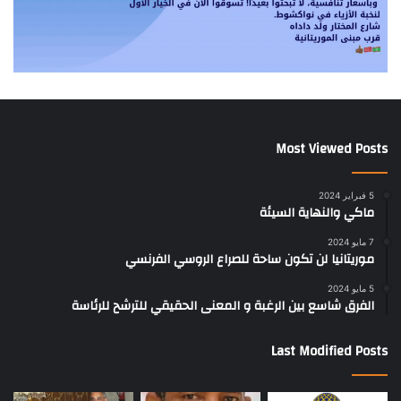
Most Viewed Posts
5 فبراير 2024
ماكي والنهاية السيئة
7 مايو 2024
موريتانيا لن تكون ساحة للصراع الروسي الفرنسي
5 مايو 2024
الفرق شاسع بين الرغبة و المعنى الحقيقي للترشح للرئاسة
Last Modified Posts