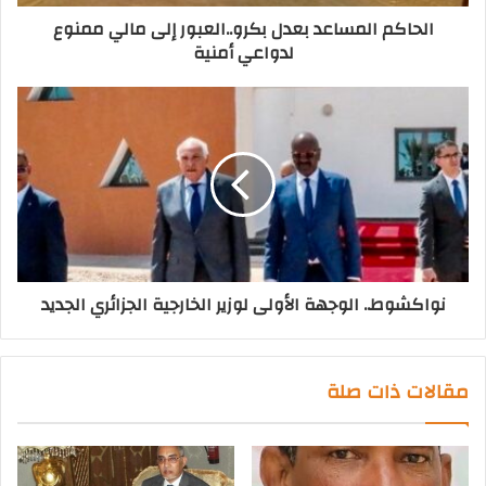
الحاكم المساعد بعدل بكرو..العبور إلى مالي ممنوع
لدواعي أمنية
نواكشوط.. الوجهة الأولى لوزير الخارجية الجزائري الجديد
مقالات ذات صلة