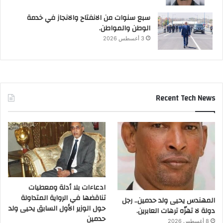
سبع سنوات من الانفتاح والانجاز في خدمة
الوطن والمواطن.
3 أغسطس 2026
Recent Tech News
ادعاءات بلا أدلة ومعطيات
تناقضها في الرواية المتداولة
المهندس يحيى ولد حدمين.. رجل
حول الوزير الأول السابق يحيى ولد
دولة لا تهزّه ترهات العابرين.
حدمين
8 أغسطس 2026