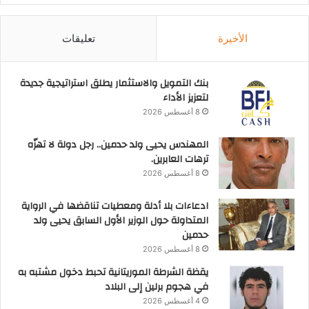
الأخيرة
تعليقات
بنك التمويل والاستثمار يطلق استراتيجية جديدة
لتعزيز الأداء
8 أغسطس 2026
المهندس يحيى ولد حدمين.. رجل دولة لا تهزّه
ترهات العابرين.
8 أغسطس 2026
ادعاءات بلا أدلة ومعطيات تناقضها في الرواية
المتداولة حول الوزير الأول السابق يحيى ولد
حدمين
8 أغسطس 2026
يقظة الشرطة الموريتانية تحبط دخول مشتبه به
في هجوم برلين إلى البلاد
4 أغسطس 2026